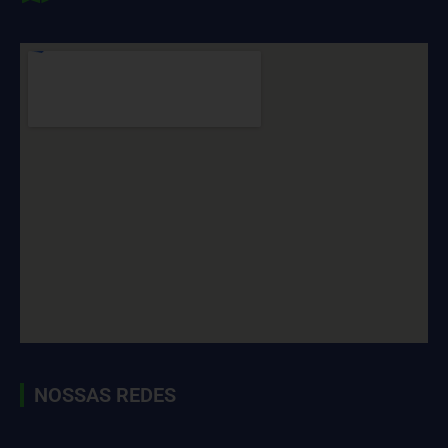
NOSSAS REDES