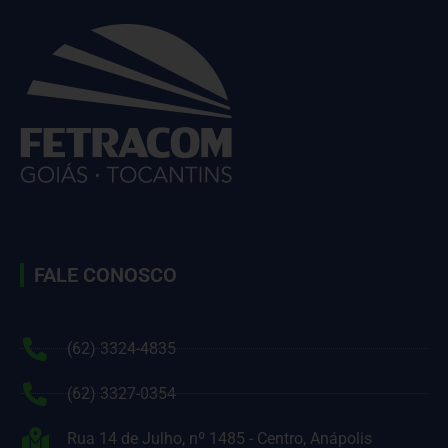
FALE CONOSCO
(62) 3324-4835
(62) 3327-0354
Rua 14 de Julho, nº 1485 - Centro, Anápolis