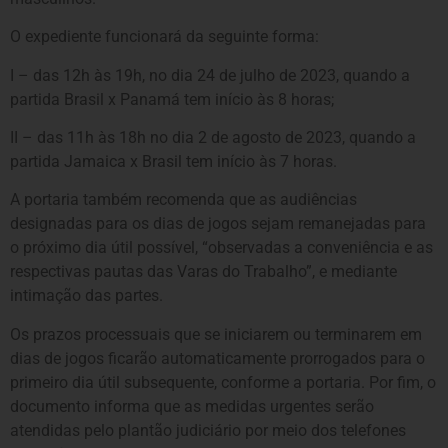
O expediente funcionará da seguinte forma:
I – das 12h às 19h, no dia 24 de julho de 2023, quando a
partida Brasil x Panamá tem início às 8 horas;
II – das 11h às 18h no dia 2 de agosto de 2023, quando a
partida Jamaica x Brasil tem início às 7 horas.
A portaria também recomenda que as audiências
designadas para os dias de jogos sejam remanejadas para
o próximo dia útil possível, “observadas a conveniência e as
respectivas pautas das Varas do Trabalho”, e mediante
intimação das partes.
Os prazos processuais que se iniciarem ou terminarem em
dias de jogos ficarão automaticamente prorrogados para o
primeiro dia útil subsequente, conforme a portaria. Por fim, o
documento informa que as medidas urgentes serão
atendidas pelo plantão judiciário por meio dos telefones