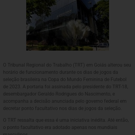
O Tribunal Regional do Trabalho (TRT) em Goiás alterou seu
horário de funcionamento durante os dias de jogos da
seleção brasileira na Copa do Mundo Feminina de Futebol
de 2023. A portaria foi assinada pelo presidente do TRT-18,
desembargador Geraldo Rodrigues do Nascimento, e
acompanha a decisão anunciada pelo governo federal em
decretar ponto facultativo nos dias de jogos da seleção.
O TRT ressalta que essa é uma iniciativa inédita. Até então,
o ponto facultativo era adotado apenas nos mundiais
masculinos.