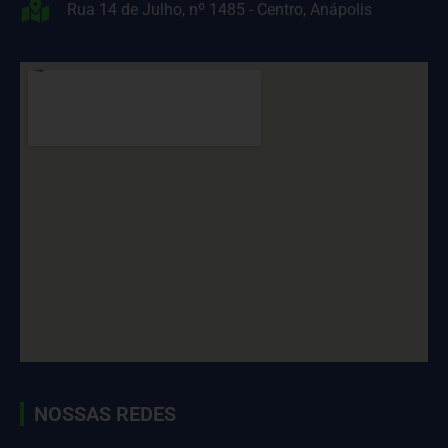
Rua 14 de Julho, nº 1485 - Centro, Anápolis
NOSSAS REDES