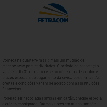
Começa na quarta-feira (1º) mais um mutirão de
renegociação para endividados. O período de negociação
vai até o dia 31 de março e serão oferecidos descontos e
prazos especiais de pagamento da dívida aos clientes. As
ofertas e condições variam de acordo com as instituições
financeiras.
Poderão ser negociadas dívidas em cartão, cheque especial
e crédito consignado. Outros valores em atraso também