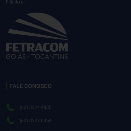
Filiado a:
FALE CONOSCO
(62) 3324-4835
(62) 3327-0354