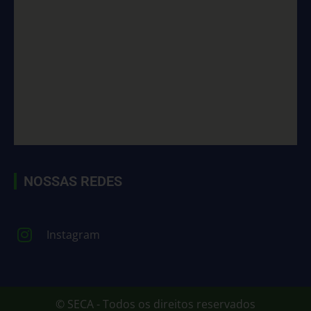
NOSSAS REDES
Instagram
© SECA - Todos os direitos reservados