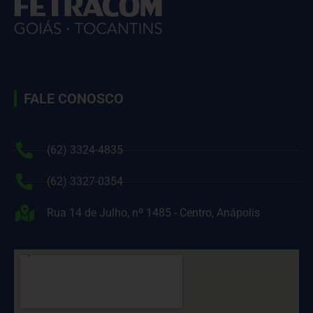
FALE CONOSCO
(62) 3324-4835
(62) 3327-0354
Rua 14 de Julho, nº 1485 - Centro, Anápolis