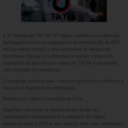
A 5ª câmara do TRT da 15ª região manteve a condenação
de Magazine Luiza ao pagamento de indenização de R$ 5
mil por danos morais a uma assistente de vendas, ao
reconhecer que ela foi submetida a assédio moral com
imposição de danças para vídeos no TikTok e atividades
com cartazes em semáforos.
O colegiado concluiu que o conjunto probatório confirmou a
violação à dignidade da empregada.
Pressão por vídeos e acusação de furto
Segundo o processo, a assistente de vendas era
constrangida reiteradamente a participar de vídeos
dançando para o TikTok, sem relação com suas atribuições,