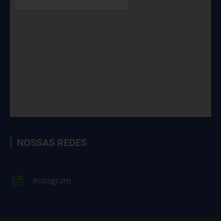
NOSSAS REDES
Instagram