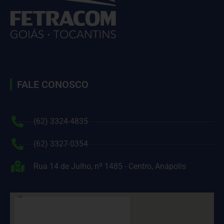
FALE CONOSCO
(62) 3324-4835
(62) 3327-0354
Rua 14 de Julho, nº 1485 - Centro, Anápolis