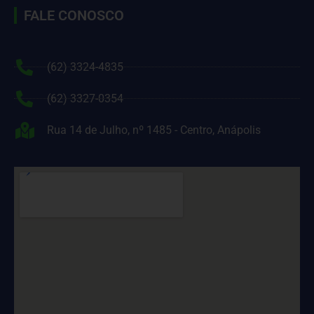
FALE CONOSCO
(62) 3324-4835
(62) 3327-0354
Rua 14 de Julho, nº 1485 - Centro, Anápolis