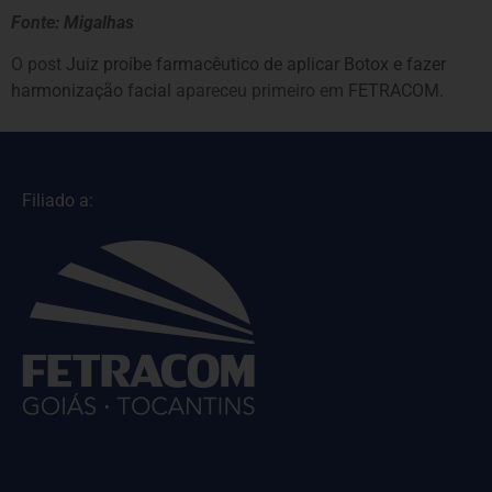
Fonte: Migalhas
O post
Juiz proíbe farmacêutico de aplicar Botox e fazer
harmonização facial
apareceu primeiro em
FETRACOM
.
Filiado a: