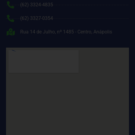
(62) 3324-4835
(62) 3327-0354
Rua 14 de Julho, nº 1485 - Centro, Anápolis