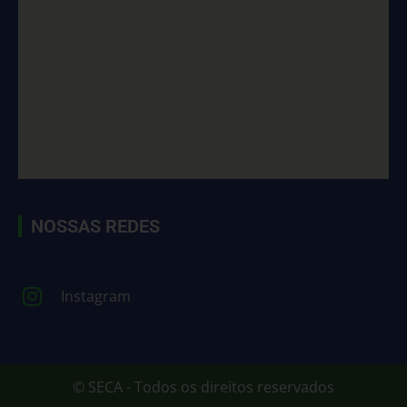
NOSSAS REDES
Instagram
© SECA - Todos os direitos reservados