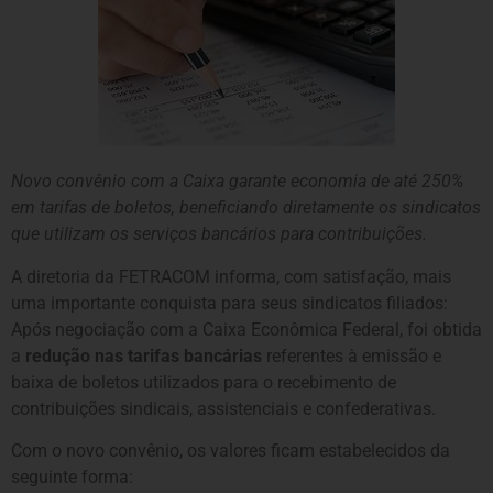
Novo convênio com a Caixa garante economia de até 250%
em tarifas de boletos, beneficiando diretamente os sindicatos
que utilizam os serviços bancários para contribuições.
A diretoria da FETRACOM informa, com satisfação, mais
uma importante conquista para seus sindicatos filiados:
Após negociação com a Caixa Econômica Federal, foi obtida
a
redução nas tarifas bancárias
referentes à emissão e
baixa de boletos utilizados para o recebimento de
contribuições sindicais, assistenciais e confederativas.
Com o novo convênio, os valores ficam estabelecidos da
seguinte forma: