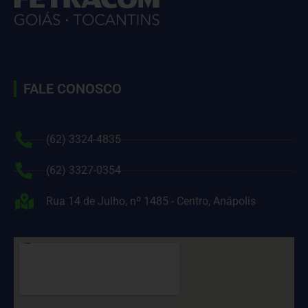
FALE CONOSCO
(62) 3324-4835
(62) 3327-0354
Rua 14 de Julho, nº 1485 - Centro, Anápolis