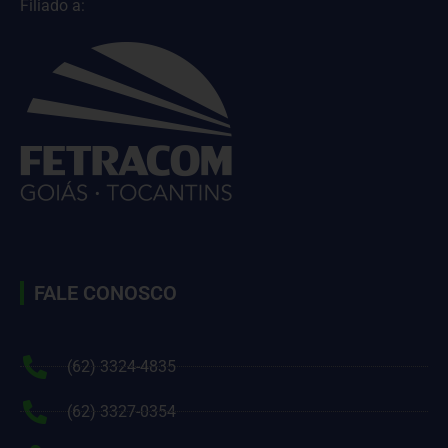
Filiado a:
FALE CONOSCO
(62) 3324-4835
(62) 3327-0354