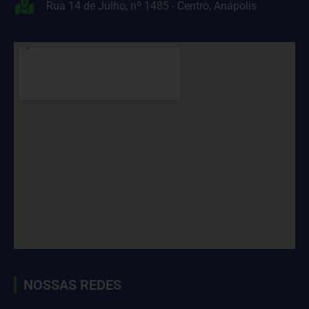
Rua 14 de Julho, nº 1485 - Centro, Anápolis
NOSSAS REDES