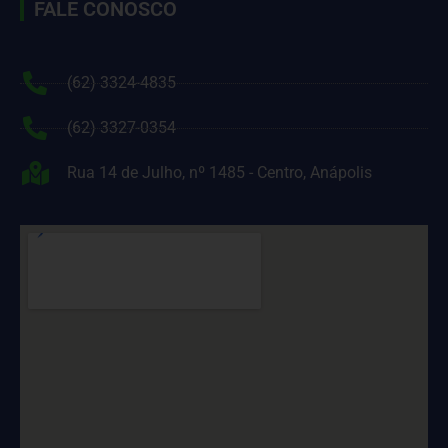
FALE CONOSCO
(62) 3324-4835
(62) 3327-0354
Rua 14 de Julho, nº 1485 - Centro, Anápolis