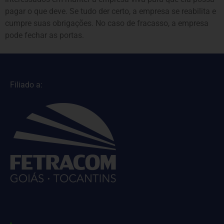
pagar o que deve. Se tudo der certo, a empresa se reabilita e
cumpre suas obrigações. No caso de fracasso, a empresa
pode fechar as portas.
Filiado a: