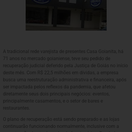
A tradicional rede varejista de presentes Casa Goianita, há
71 anos no mercado goianiense, teve seu pedido de
recuperação judicial deferido pela Justiça de Goiás no início
deste mês. Com R$ 22,5 milhões em dívidas, a empresa
busca uma reestruturação administrativa e financeira, após
ser impactada pelos reflexos da pandemia, que afetou
diretamente seus dois principais negócios: eventos,
principalmente casamentos, e o setor de bares e
restaurantes.
O plano de recuperação está sendo preparado e as lojas
continuarão funcionando normalmente, inclusive com a