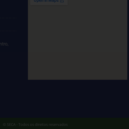
ntro,
© SECA - Todos os direitos reservados