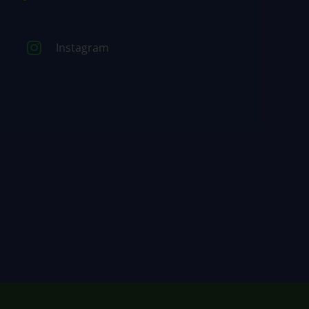
Instagram