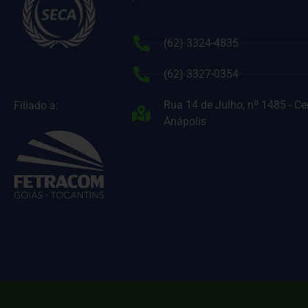
(62) 3324-4835
(62) 3327-0354
Rua 14 de Julho, nº 1485 - Ce
Filiado a:
Anápolis