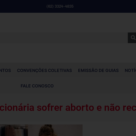
(62) 3324-4835
NTOS
CONVENÇÕES COLETIVAS
EMISSÃO DE GUIAS
NOTÍ
FALE CONOSCO
ionária sofrer aborto e não re