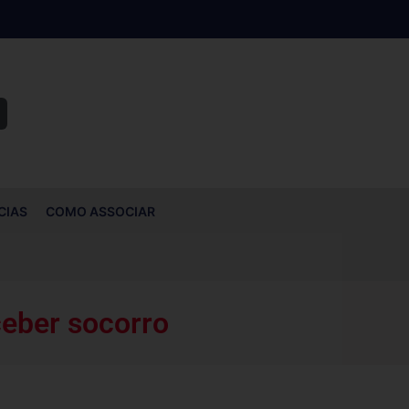
CIAS
COMO ASSOCIAR
ceber socorro