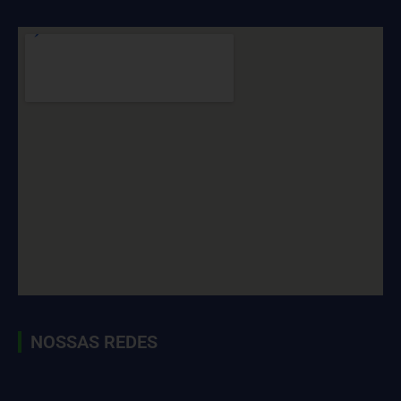
NOSSAS REDES