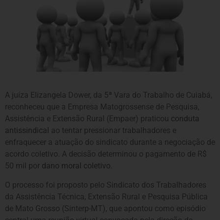
A juíza Elizangela Dower, da 5ª Vara do Trabalho de Cuiabá,
reconheceu que a Empresa Matogrossense de Pesquisa,
Assistência e Extensão Rural (Empaer) praticou
conduta
antissindical
ao tentar pressionar trabalhadores e
enfraquecer a atuação do sindicato durante a negociação de
acordo coletivo. A decisão determinou o pagamento de R$
50 mil por
dano moral coletivo
.
O processo foi proposto pelo Sindicato dos Trabalhadores
da Assistência Técnica, Extensão Rural e Pesquisa Pública
de Mato Grosso (Sinterp-MT), que apontou como episódio