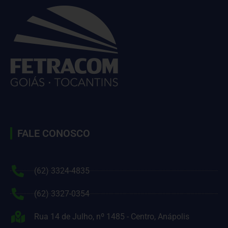
FALE CONOSCO
(62) 3324-4835
(62) 3327-0354
Rua 14 de Julho, nº 1485 - Centro, Anápolis