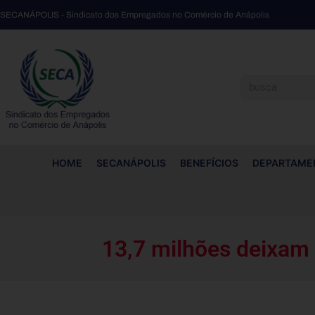
SECANÁPOLIS - Sindicato dos Empregados no Comércio de Anápolis
13,7 milhões deixam de pagar IR após a correção da tabela.
HOME
SECANÁPOLIS
BENEFÍCIOS
DEPARTAME
13,7 milhões deixam 